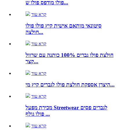
פולו מודפס פולו ש...
קרא עוד
סיטונאי מותאם אישית קיץ פולו פולו
חולצה...
קרא עוד
חולצת פולו גברים 100% כותנה עם שרוול
קצר...
קרא עוד
היצרן אספקת חולצת פולו לגברים קיץ מי...
קרא עוד
מכירת מפעל Streetwear לגברים פסים
פולו גולף ...
קרא עוד