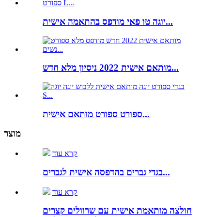
יוגה טו פאי מודפס בהתאמה אישית...
מותאם אישית 2022 ניסיון מלא חדש...
ספורט ספורט מותאם אישית...
מוצר
קרא עוד
בגדי גברים בהדפסה אישית לגברים...
קרא עוד
חולצה מותאמת אישית עם שרוולים קצרים