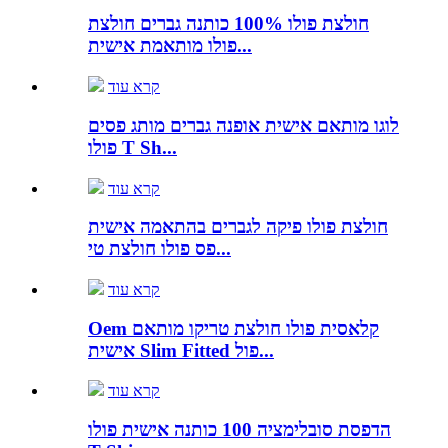
חולצת פולו 100% כותנה גברים חולצת
פולו מותאמת אישית...
קרא עוד
לוגו מותאם אישית אופנה גברים מותג פסים
פולו T Sh...
קרא עוד
חולצת פולו פיקה לגברים בהתאמה אישית
פס פולו חולצת טי...
קרא עוד
Oem קלאסית פולו חולצת טריקו מותאם
אישית Slim Fitted פול...
קרא עוד
הדפסת סובלימציה 100 כותנה אישית פולו